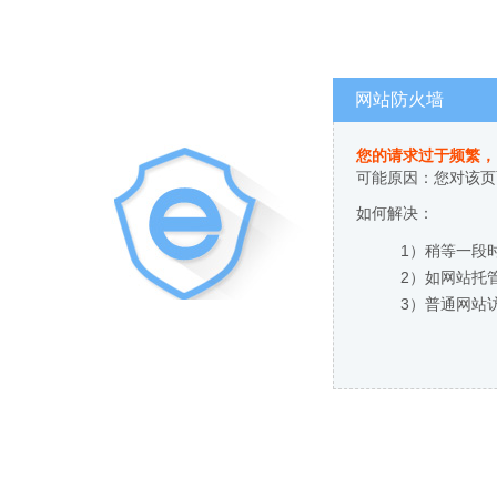
网站防火墙
您的请求过于频繁，
可能原因：您对该页
如何解决：
1）稍等一段
2）如网站托
3）普通网站