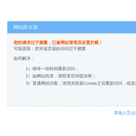
网站防火墙
您的请求过于频繁，已被网站管理员设置拦截！
可能原因：您对该页面的访问过于频繁
如何解决：
1）稍等一段时间重新访问；
2）如网站托管，请联系空间提供商；
3）普通网站访客，清理浏览器Cookie之后重新访问，或
其他人怎么