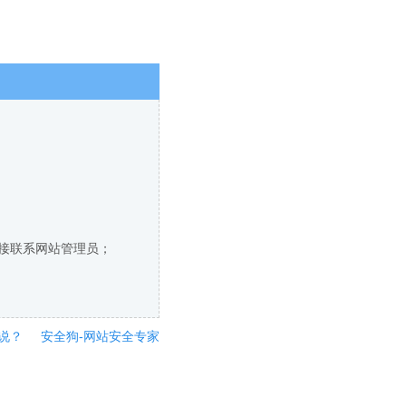
直接联系网站管理员；
说？
安全狗-网站安全专家