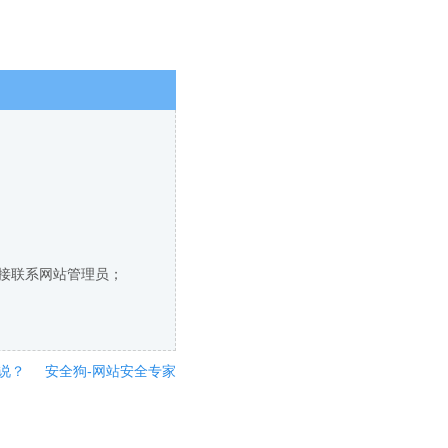
直接联系网站管理员；
说？
安全狗-网站安全专家