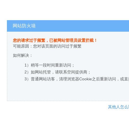
网站防火墙
您的请求过于频繁，已被网站管理员设置拦截！
可能原因：您对该页面的访问过于频繁
如何解决：
1）稍等一段时间重新访问；
2）如网站托管，请联系空间提供商；
3）普通网站访客，清理浏览器Cookie之后重新访问，或
其他人怎么