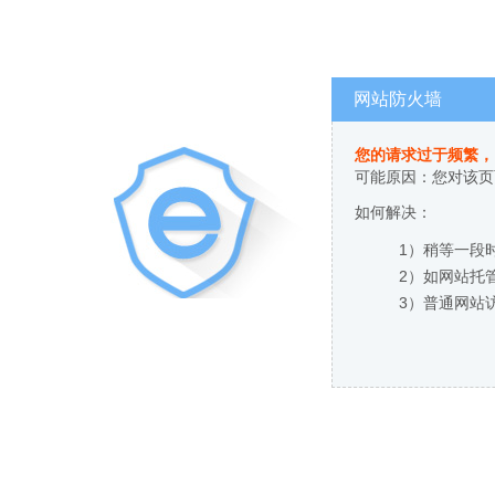
网站防火墙
您的请求过于频繁，
可能原因：您对该页
如何解决：
1）稍等一段
2）如网站托
3）普通网站